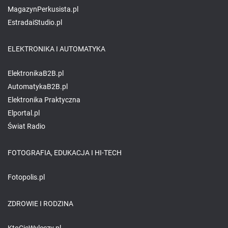
MagazynPerkusista.pl
EstradaiStudio.pl
ELEKTRONIKA I AUTOMATYKA
ElektronikaB2B.pl
AutomatykaB2B.pl
Elektronika Praktyczna
Elportal.pl
Świat Radio
FOTOGRAFIA, EDUKACJA I HI-TECH
Fotopolis.pl
ZDROWIE I RODZINA