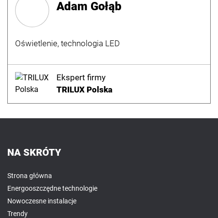
Adam Gołąb
Oświetlenie, technologia LED
Ekspert firmy
TRILUX Polska
NA SKRÓTY
Strona główna
Energooszczędne technologie
Nowoczesne instalacje
Trendy