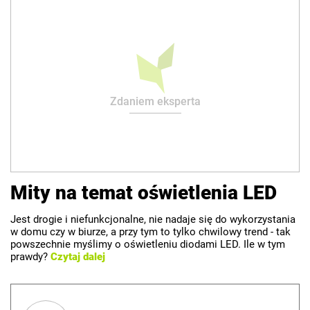
Zdaniem eksperta
Mity na temat oświetlenia LED
Jest drogie i niefunkcjonalne, nie nadaje się do wykorzystania
w domu czy w biurze, a przy tym to tylko chwilowy trend - tak
powszechnie myślimy o oświetleniu diodami LED. Ile w tym
prawdy?
Czytaj dalej