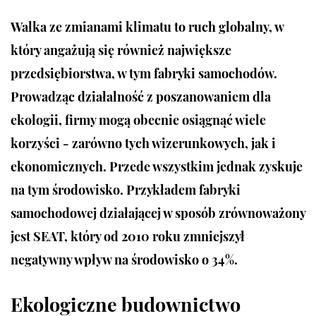
Walka ze zmianami klimatu to ruch globalny, w
który angażują się również największe
przedsiębiorstwa, w tym fabryki samochodów.
Prowadząc działalność z poszanowaniem dla
ekologii, firmy mogą obecnie osiągnąć wiele
korzyści - zarówno tych wizerunkowych, jak i
ekonomicznych. Przede wszystkim jednak zyskuje
na tym środowisko. Przykładem fabryki
samochodowej działającej w sposób zrównoważony
jest SEAT, który od 2010 roku zmniejszył
negatywny wpływ na środowisko o 34%.
Ekologiczne budownictwo