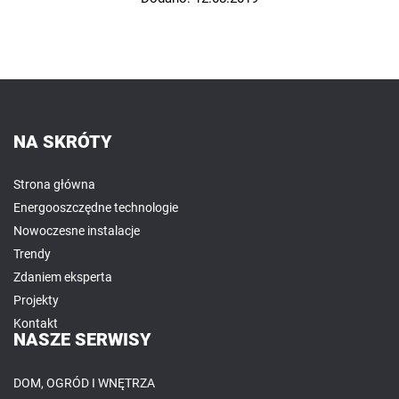
NA SKRÓTY
Strona główna
Energooszczędne technologie
Nowoczesne instalacje
Trendy
Zdaniem eksperta
Projekty
Kontakt
NASZE SERWISY
DOM, OGRÓD I WNĘTRZA