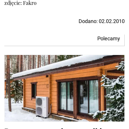
zdjęcie: Fakro
Dodano:
02.02.2010
Polecamy