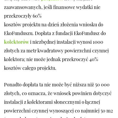
zaawansowanych, jeśli finansowe wydatki nie
przekroczyły 60%
kosztów projektu na dzień złożenia wniosku do
EkoFunduszu. Dopłata z fundacji EkoFundusz do
kolektorów
i niezbędnej instalacji wynosi 1000
złotych za metr kwadratowy powierzchni czynnej
kolektora; nie może jednak przekroczyć 40%
kosztów całego projektu.
Ponadto dopłata ta nie może być niższa niż 50 000
złotych, co oznacza, że wniosek powinien dotyczyć
instalacji z kolektorami słonecznymi o łącznej
powierzchni czynnej wynoszącej co najmniej 50 m2