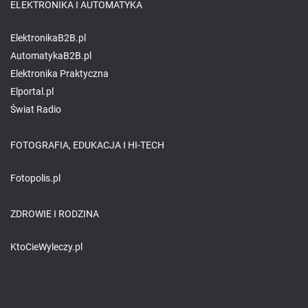
ELEKTRONIKA I AUTOMATYKA
ElektronikaB2B.pl
AutomatykaB2B.pl
Elektronika Praktyczna
Elportal.pl
Świat Radio
FOTOGRAFIA, EDUKACJA I HI-TECH
Fotopolis.pl
ZDROWIE I RODZINA
KtoCieWyleczy.pl