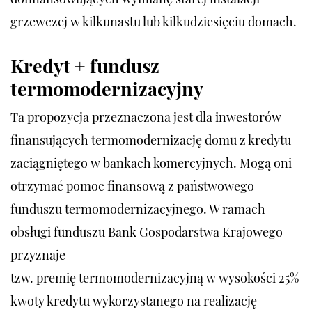
grzewczej w kilkunastu lub kilkudziesięciu domach.
Kredyt + fundusz
termomodernizacyjny
Ta propozycja przeznaczona jest dla inwestorów
finansujących termomodernizację domu z kredytu
zaciągniętego w bankach komercyjnych. Mogą oni
otrzymać pomoc finansową z państwowego
funduszu termomodernizacyjnego. W ramach
obsługi funduszu Bank Gospodarstwa Krajowego
przyznaje
tzw. premię termomodernizacyjną w wysokości 25%
kwoty kredytu wykorzystanego na realizację