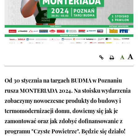
Kopiuj link
Od 30 stycznia na targach BUDMA w Poznaniu
rusza MONTERIADA 2024. Na stoisku wydarzenia
zobaczymy nowoczesne produkty do budowy i
termomodernizacji domu, dowiemy się jak je
zamontować oraz jak zdobyć dofinansowanie z
programu "Czyste Powietrze". Będzie się działo!