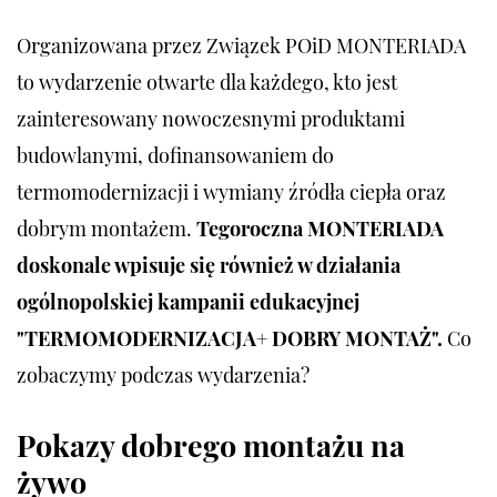
Organizowana przez Związek POiD MONTERIADA
to wydarzenie otwarte dla każdego, kto jest
zainteresowany nowoczesnymi produktami
budowlanymi, dofinansowaniem do
termomodernizacji i wymiany źródła ciepła oraz
dobrym montażem.
Tegoroczna MONTERIADA
doskonale wpisuje się również w działania
ogólnopolskiej kampanii edukacyjnej
"TERMOMODERNIZACJA+ DOBRY MONTAŻ".
Co
zobaczymy podczas wydarzenia?
Pokazy dobrego montażu na
żywo