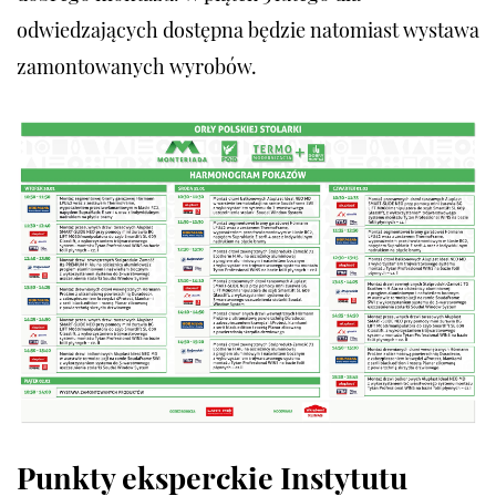
odwiedzających dostępna będzie natomiast wystawa
zamontowanych wyrobów.
Punkty eksperckie Instytutu