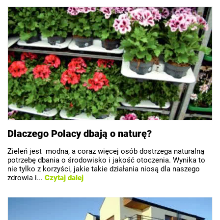
Dlaczego Polacy dbają o naturę?
Zieleń jest modna, a coraz więcej osób dostrzega naturalną
potrzebę dbania o środowisko i jakość otoczenia. Wynika to
nie tylko z korzyści, jakie takie działania niosą dla naszego
zdrowia i...
Czytaj dalej