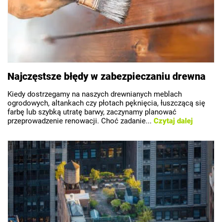
Najczęstsze błędy w zabezpieczaniu drewna
Kiedy dostrzegamy na naszych drewnianych meblach
ogrodowych, altankach czy płotach pęknięcia, łuszczącą się
farbę lub szybką utratę barwy, zaczynamy planować
przeprowadzenie renowacji. Choć zadanie...
Czytaj dalej