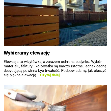
Wybieramy elewację
Elewacja to wizytówka, a zarazem ochrona budynku. Wybór
materiału, faktury i kolorystka są bardzo istotne, jednak cechą
decydującą powinna być trwałość. Podpowiadamy, jak cieszyć
się piękną elewacją...
Czytaj dalej