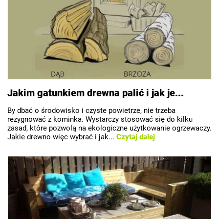
Jakim gatunkiem drewna palić i jak je...
By dbać o środowisko i czyste powietrze, nie trzeba
rezygnować z kominka. Wystarczy stosować się do kilku
zasad, które pozwolą na ekologiczne użytkowanie ogrzewaczy.
Jakie drewno więc wybrać i jak...
Czytaj dalej