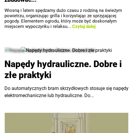
Wiosną i latem spędzamy dużo czasu z rodziną na świeżym
powietrzu, organizując grilla i korzystając ze sprzyjającej
pogody. Elementem ogrodu, który może być doskonałym
miejscem wypoczynku i relaksu...
Czytaj dalej
Napędy hydrauliczne. Dobre i
złe praktyki
Do automatycznych bram skrzydłowych stosuje się napędy
elektromechaniczne lub hydrauliczne. Do...