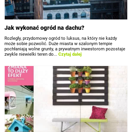
Jak wykonać ogród na dachu?
Rozległy, przydomowy ogród to luksus, na który nie każdy
może sobie pozwolić. Duże miasta w szalonym tempie
pochłaniają wolne grunty, a prywatnym inwestorom pozostaje
zwykle niewielki teren do...
Czytaj dalej