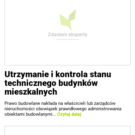
Zdaniem eksperta
Utrzymanie i kontrola stanu
technicznego budynków
mieszkalnych
Prawo budowlane nakłada na właścicieli lub zarządców
nieruchomości obowiązek prawidłowego administrowania
obiektami budowlanymi...
Czytaj dalej