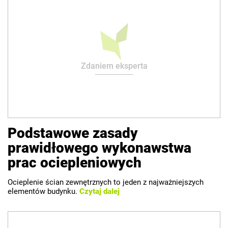
Zdaniem eksperta
Podstawowe zasady
prawidłowego wykonawstwa
prac ociepleniowych
Ocieplenie ścian zewnętrznych to jeden z najważniejszych
elementów budynku.
Czytaj dalej