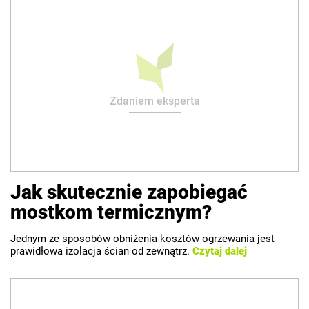
Zdaniem eksperta
Jak skutecznie zapobiegać
mostkom termicznym?
Jednym ze sposobów obniżenia kosztów ogrzewania jest
prawidłowa izolacja ścian od zewnątrz.
Czytaj dalej