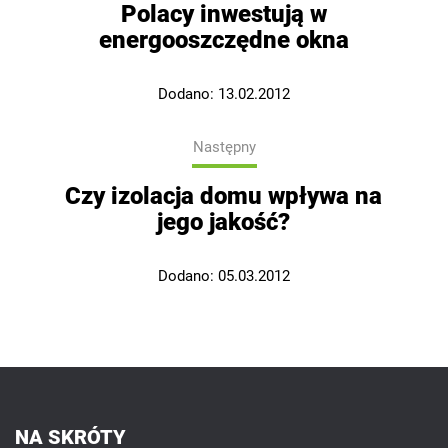
Polacy inwestują w
energooszczędne okna
Dodano:
13.02.2012
Następny
Czy izolacja domu wpływa na
jego jakość?
Dodano:
05.03.2012
NA SKRÓTY