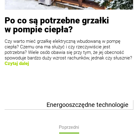
Po co są potrzebne grzałki
w pompie ciepła?
Czy warto mieć grzałkę elektryczną wbudowaną w pompę
ciepła? Czemu ona ma służyć i czy rzeczywiście jest
potrzebna? Wiele osób obawia się przy tym, że jej obecność
spowoduje bardzo duży wzrost rachunków, jednak czy słusznie?
Czytaj dalej
Energooszczędne technologie
Poprzedni