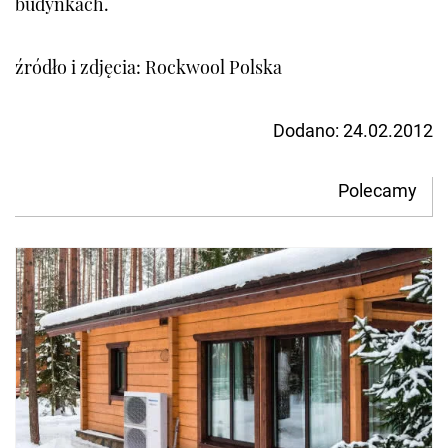
budynkach.
źródło i zdjęcia: Rockwool Polska
Dodano:
24.02.2012
Polecamy