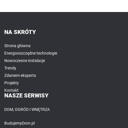
NA SKRÓTY
Strona główna
Energooszczędne technologie
Nowoczesne instalacje
Trendy
Zdaniem eksperta
Projekty
Kontakt
NASZE SERWISY
DOM, OGRÓD I WNĘTRZA
BudujemyDom.pl