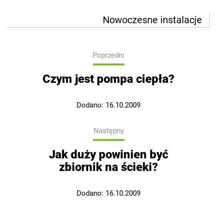
Nowoczesne instalacje
Poprzedni
Czym jest pompa ciepła?
Dodano:
16.10.2009
Następny
Jak duży powinien być
zbiornik na ścieki?
Dodano:
16.10.2009