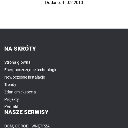
Dodano:
11.02.2010
NA SKRÓTY
Strona główna
Energooszczędne technologie
Nowoczesne instalacje
Trendy
Zdaniem eksperta
Projekty
Kontakt
NASZE SERWISY
DOM, OGRÓD I WNĘTRZA