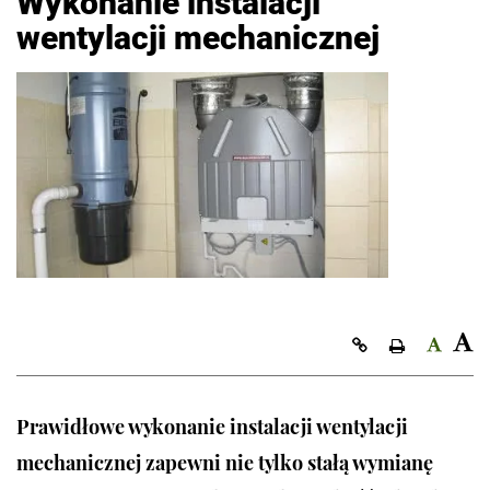
Wykonanie instalacji
wentylacji mechanicznej
Kopiuj link
Prawidłowe wykonanie instalacji wentylacji
mechanicznej zapewni nie tylko stałą wymianę