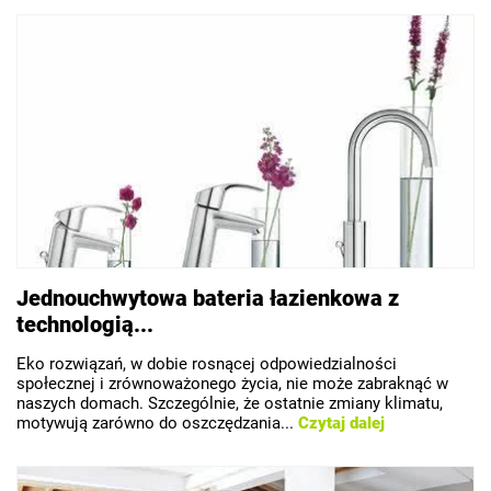
Jednouchwytowa bateria łazienkowa z
technologią...
Eko rozwiązań, w dobie rosnącej odpowiedzialności
społecznej i zrównoważonego życia, nie może zabraknąć w
naszych domach. Szczególnie, że ostatnie zmiany klimatu,
motywują zarówno do oszczędzania...
Czytaj dalej