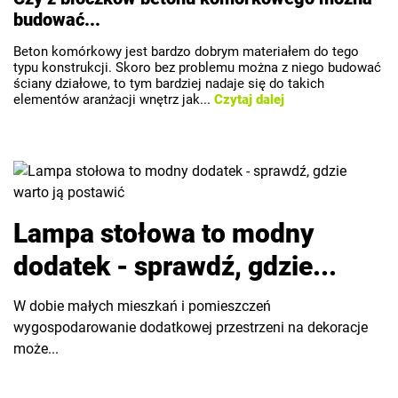
budować...
Beton komórkowy jest bardzo dobrym materiałem do tego
typu konstrukcji. Skoro bez problemu można z niego budować
ściany działowe, to tym bardziej nadaje się do takich
elementów aranżacji wnętrz jak...
Czytaj dalej
Lampa stołowa to modny
dodatek - sprawdź, gdzie...
W dobie małych mieszkań i pomieszczeń
wygospodarowanie dodatkowej przestrzeni na dekoracje
może...