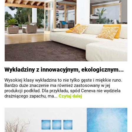
Wykładziny z innowacyjnym, ekologicznym...
Wysokiej klasy wykładzina to nie tylko gęste i miękkie runo.
Bardzo duże znaczenie ma również zastosowany w jej
produkcji podkład. Dla przykładu, spód Ceneva nie wydziela
drażniącego zapachu, ma...
Czytaj dalej