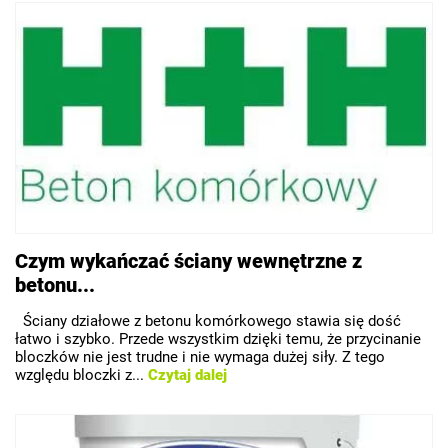
Czym wykańczać ściany wewnętrzne z
betonu...
Ściany działowe z betonu komórkowego stawia się dość
łatwo i szybko. Przede wszystkim dzięki temu, że przycinanie
bloczków nie jest trudne i nie wymaga dużej siły. Z tego
względu bloczki z...
Czytaj dalej