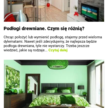
Podłogi drewniane. Czym się różnią?
Chcąc położyć lub wymienić podłogę, stajemy przed wieloma
dylematami. Nawet jeśli zdecydujemy, że najlepsza będzie
podłoga drewniana, tyle nie wystarczy. Trzeba jeszcze
wiedzieć, jakie są rodzaje...
Czytaj dalej