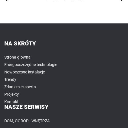
NA SKRÓTY
Strona główna
Energooszczędne technologie
Nowoczesne instalacje
Trendy
Zdaniem eksperta
Projekty
Kontakt
NASZE SERWISY
DOM, OGRÓD I WNĘTRZA