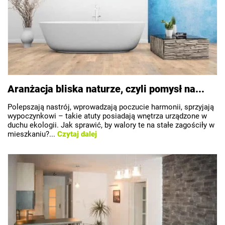
Aranżacja bliska naturze, czyli pomysł na...
Polepszają nastrój, wprowadzają poczucie harmonii, sprzyjają
wypoczynkowi – takie atuty posiadają wnętrza urządzone w
duchu ekologii. Jak sprawić, by walory te na stałe zagościły w
mieszkaniu?...
Czytaj dalej