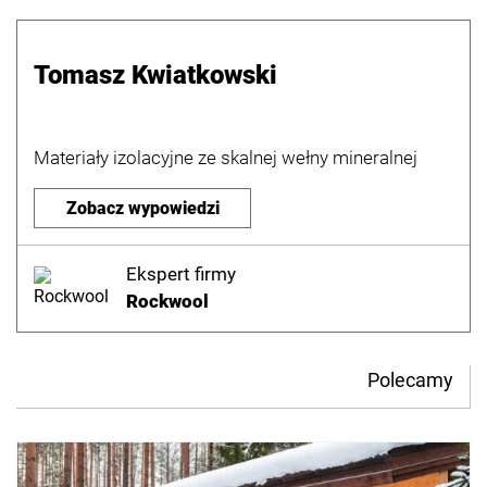
Tomasz Kwiatkowski
Materiały izolacyjne ze skalnej wełny mineralnej
Zobacz wypowiedzi
Ekspert firmy
Rockwool
Polecamy