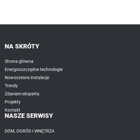
NA SKRÓTY
Strona główna
Energooszczędne technologie
Nowoczesne instalacje
Trendy
Zdaniem eksperta
Projekty
Kontakt
NASZE SERWISY
DOM, OGRÓD I WNĘTRZA