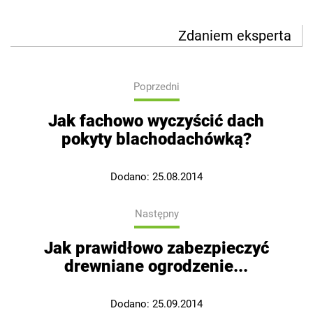
Zdaniem eksperta
Poprzedni
Jak fachowo wyczyścić dach
pokyty blachodachówką?
Dodano:
25.08.2014
Następny
Jak prawidłowo zabezpieczyć
drewniane ogrodzenie...
Dodano:
25.09.2014