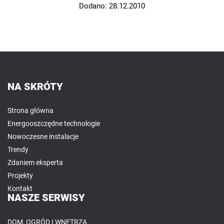
Dodano:
28.12.2010
NA SKRÓTY
Strona główna
Energooszczędne technologie
Nowoczesne instalacje
Trendy
Zdaniem eksperta
Projekty
Kontakt
NASZE SERWISY
DOM, OGRÓD I WNĘTRZA