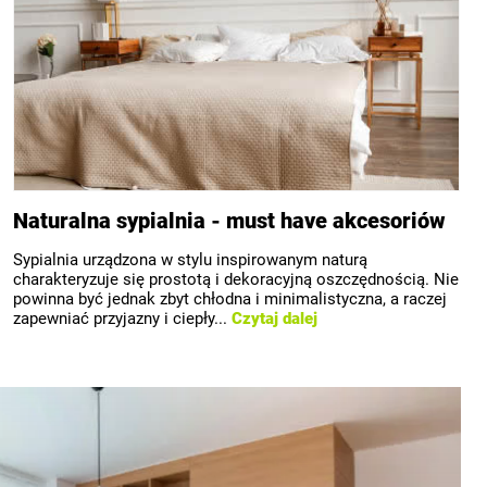
Naturalna sypialnia - must have akcesoriów
Sypialnia urządzona w stylu inspirowanym naturą
charakteryzuje się prostotą i dekoracyjną oszczędnością. Nie
powinna być jednak zbyt chłodna i minimalistyczna, a raczej
zapewniać przyjazny i ciepły...
Czytaj dalej