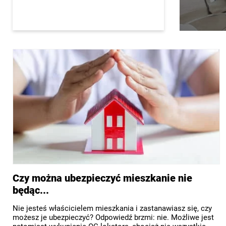
Czy można ubezpieczyć mieszkanie nie
będąc...
Nie jesteś właścicielem mieszkania i zastanawiasz się, czy
możesz je ubezpieczyć? Odpowiedź brzmi: nie. Możliwe jest