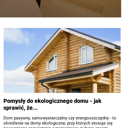
Pomysły do ekologicznego domu - jak
sprawić, że...
Dom pasywny, samowystarczalny czy energooszczędny - to
określenie na domy ekologiczne, przy których stosuje się