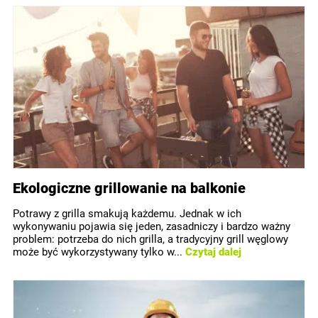
Ekologiczne grillowanie na balkonie
Potrawy z grilla smakują każdemu. Jednak w ich
wykonywaniu pojawia się jeden, zasadniczy i bardzo ważny
problem: potrzeba do nich grilla, a tradycyjny grill węglowy
może być wykorzystywany tylko w...
Czytaj dalej