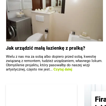
Jak urządzić małą łazienkę z pralką?
Wielu z nas ma za sobą albo dopiero przed sobą, kwestię
związaną z remontem, tudzież urządzaniem, własnego lokum.
Obmyślenie projektu, który pasowałby do naszej wizji
artystycznej, często nie jest...
Czytaj dalej
Fir