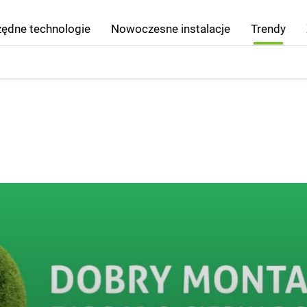
ędne technologie
Nowoczesne instalacje
Trendy